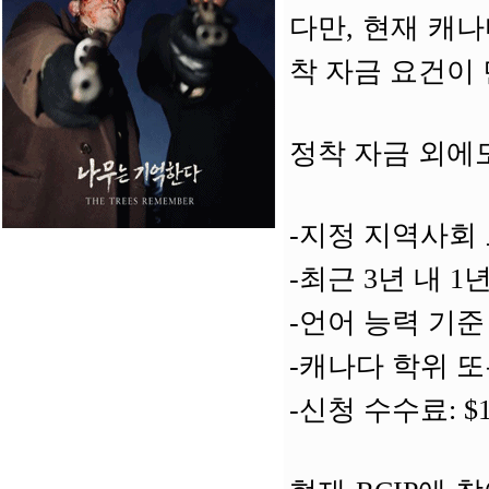
다만, 현재 캐
착 자금 요건이
정착 자금 외에도
-지정 지역사회
-최근 3년 내 
-언어 능력 기준
-캐나다 학위 또
-신청 수수료: $