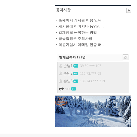
홈페이지 게시판 이용 안내...
게시판에 이미지나 동영상 ...
업체정보 등록하는 방법
글올릴경우 주의사항!
회원가입시 이메일 인증 버...
현재접속자
121
명