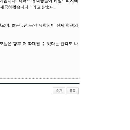
 시기입니다. 하버드 유학생들이 케임브리지에
 제공하겠습니다.” 라고 밝혔다.
으며, 최근 5년 동안 유학생이 전체 학생의
 모델은 향후 더 확대될 수 있다는 관측도 나