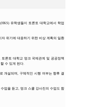
(HKS) 유학생들이 토론토 대학교에서 학업
비자 위기에 대응하기 위한 비상 계획의 일환
우, 토론토 대학교 멍크 국제관계 및 공공정책
 참여할 수 있게 된다.
로 개설되며, 구체적인 시행 여부는 향후 결
수업을 듣고, 멍크 스쿨 강사진의 수업도 함