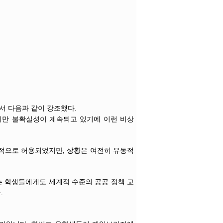
서 다음과 같이 강조했다.
지만 불확실성이 계속되고 있기에 이런 비상
정적으로 허용되었지만, 상황은 여전히 유동적
는 학생들에게도 세계적 수준의 공공 정책 교
.