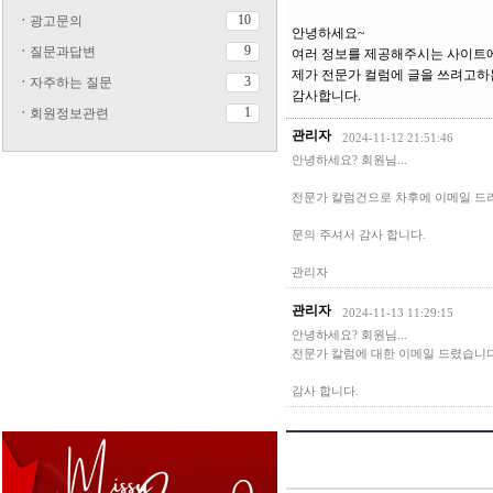
10
ㆍ
광고문의
안녕하세요~
9
ㆍ
질문과답변
여러 정보를 제공해주시는 사이트
제가 전문가 컬럼에 글을 쓰려고하
3
ㆍ
자주하는 질문
감사합니다.
1
ㆍ
회원정보관련
관리자
2024-11-12 21:51:46
안녕하세요? 회원님...
전문가 칼럼건으로 차후에 이메일 드
문의 주셔서 감사 합니다.
관리자
관리자
2024-11-13 11:29:15
안녕하세요? 회원님...
전문가 칼럼에 대한 이메일 드렸습니다
감사 합니다.