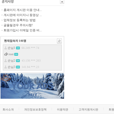
홈페이지 게시판 이용 안내...
게시판에 이미지나 동영상 ...
업체정보 등록하는 방법
글올릴경우 주의사항!
회원가입시 이메일 인증 버...
현재접속자
146
명
회사소개
개인정보보호정책
이용약관
고객지원게시판
회