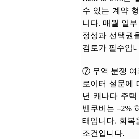
수 있는 계약 
니다. 매월 일
정성과 선택권을
검토가 필수입니
⑦
무역 분쟁 여파
로이터 설문에 
년 캐나다 주택 
밴쿠버는 –2% 
태입니다. 회복
조건입니다.