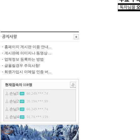
홈페이지 게시판 이용 안내...
게시판에 이미지나 동영상 ...
업체정보 등록하는 방법
글올릴경우 주의사항!
회원가입시 이메일 인증 버...
현재접속자
110
명