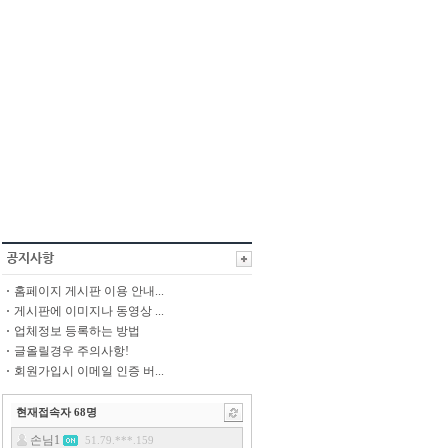
홈페이지 게시판 이용 안내...
게시판에 이미지나 동영상 ...
업체정보 등록하는 방법
글올릴경우 주의사항!
회원가입시 이메일 인증 버...
현재접속자
68
명