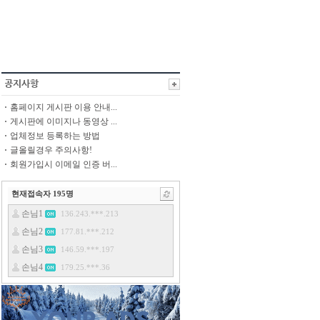
홈페이지 게시판 이용 안내...
게시판에 이미지나 동영상 ...
업체정보 등록하는 방법
글올릴경우 주의사항!
회원가입시 이메일 인증 버...
현재접속자
195
명