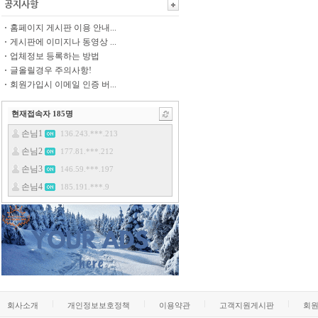
홈페이지 게시판 이용 안내...
게시판에 이미지나 동영상 ...
업체정보 등록하는 방법
글올릴경우 주의사항!
회원가입시 이메일 인증 버...
현재접속자
185
명
회사소개
개인정보보호정책
이용약관
고객지원게시판
회